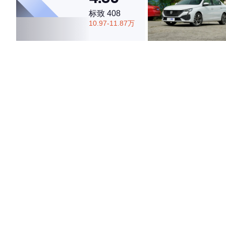
标致 408
10.97-11.87万