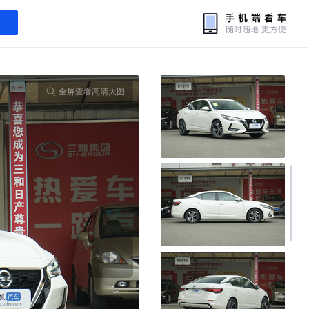
全屏查看高清大图