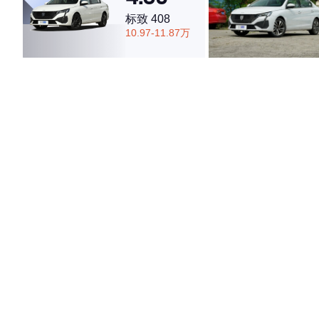
标致 408
10.97-11.87万