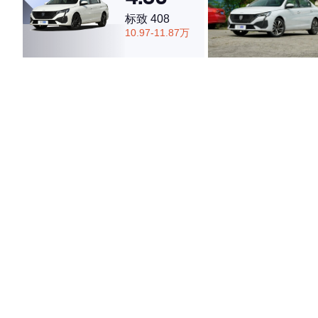
标致 408
10.97-11.87万