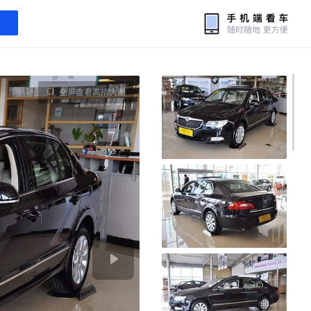
全屏查看高清大图