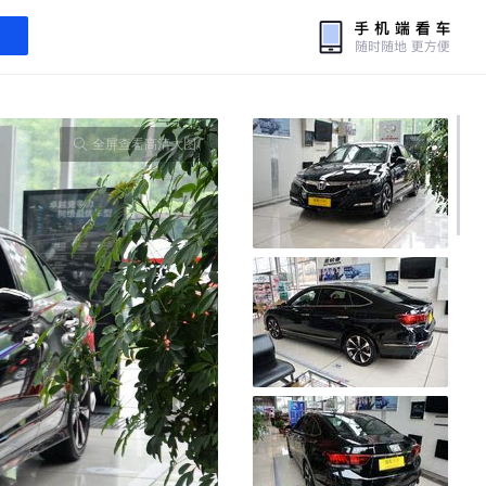
全屏查看高清大图