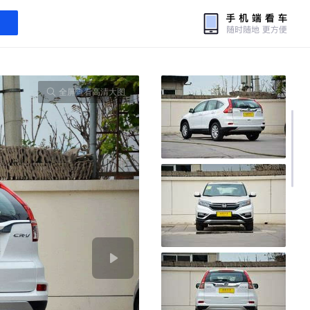
全屏查看高清大图