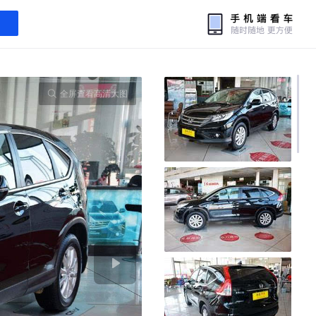
全屏查看高清大图