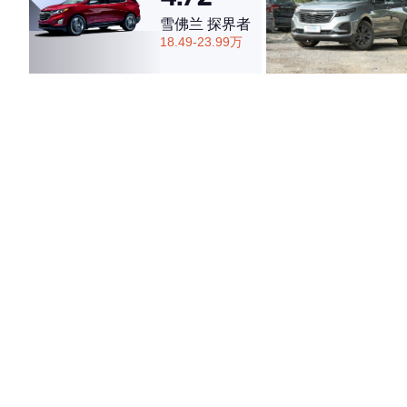
雪佛兰 探界者
18.49-23.99万