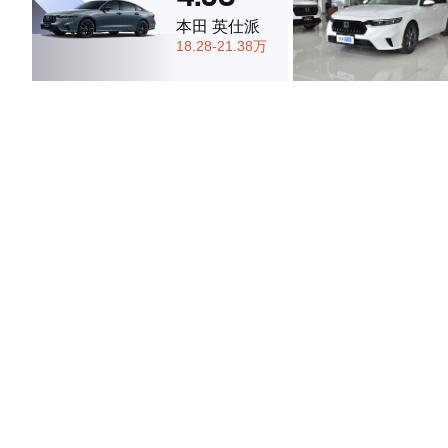
本田 英仕派
18.28-21.38万