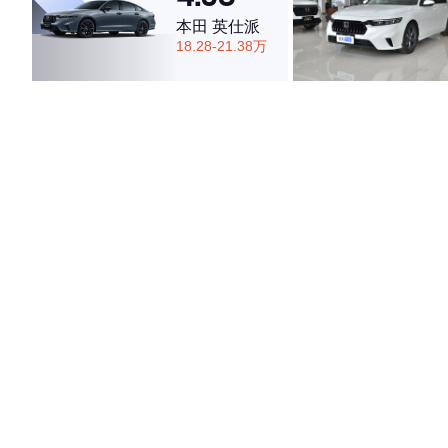
本田 英仕派
18.28-21.38万