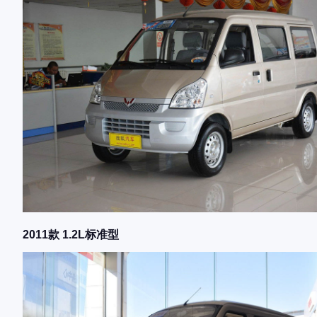
2011款 1.2L标准型