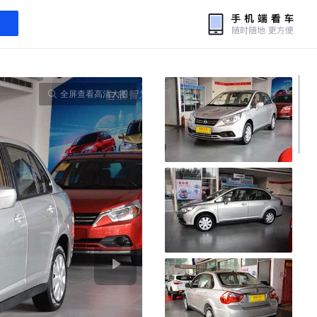
全屏查看高清大图