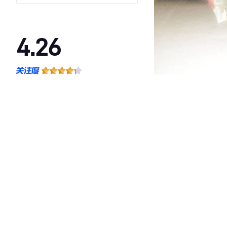
4.26
·外观表现一般，低于89%同级车
·内饰表现一般，低于93%同级车
·空间表现一般，低于94%同级车