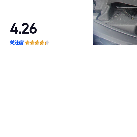
4.26
·外观表现一般，低于89%同级车
·内饰表现一般，低于93%同级车
·空间表现一般，低于94%同级车