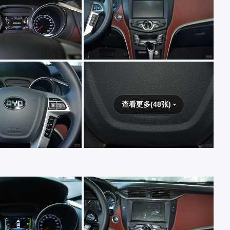
查看更多(48张)