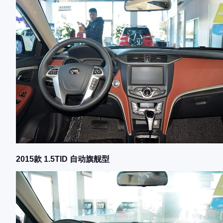
2015款 1.5TID 自动旗舰型