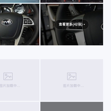
查看更多(42张)