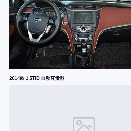
2014款 1.5TID 自动尊贵型