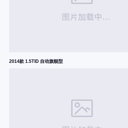
2014款 1.5TID 自动旗舰型