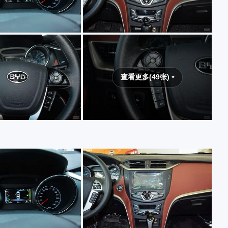
查看更多(49张)