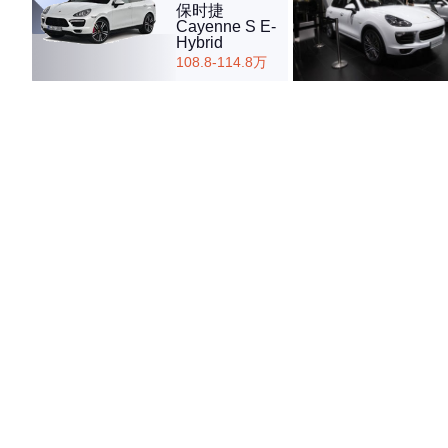
保时捷
Cayenne S E-
Hybrid
108.8-114.8万