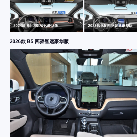
2024款 B5 四驱智远豪华版
2023款 B5 四驱智逸豪华版
2026款 B5 四驱智远豪华版