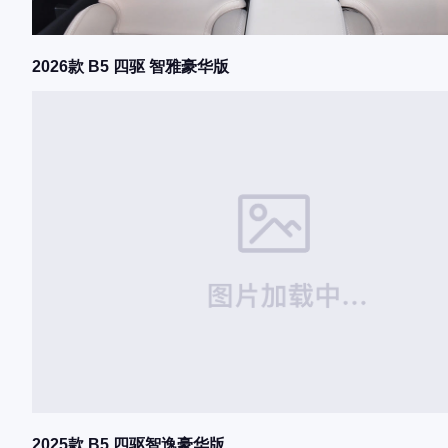
2026款 B5 四驱 智雅豪华版
2025款 B5 四驱智逸豪华版