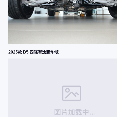
2025款 B5 四驱智逸豪华版