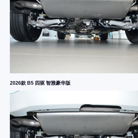
2026款 B5 四驱 智雅豪华版