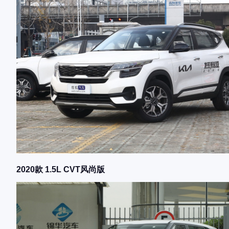
2020款 1.5L CVT风尚版