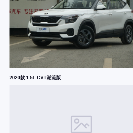
2020款 1.5L CVT潮流版