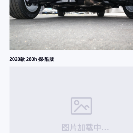
2020款 260h 探·酷版