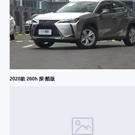
2020款 260h 探·酷版