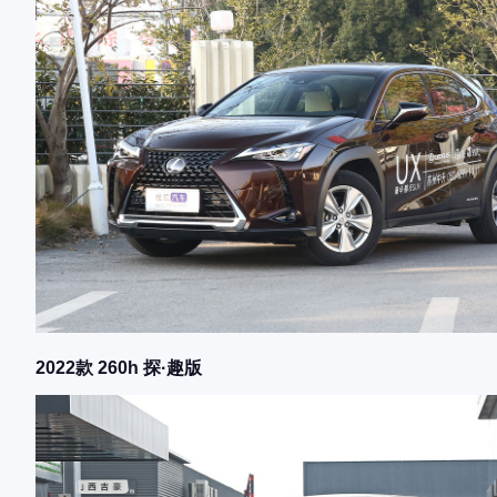
2022款 260h 探·趣版