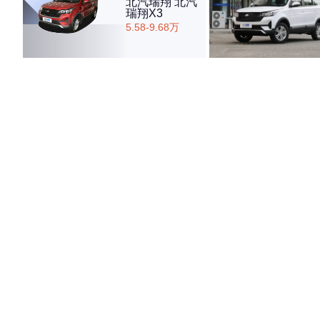
北汽瑞翔 北汽
瑞翔X3
5.58-9.68万