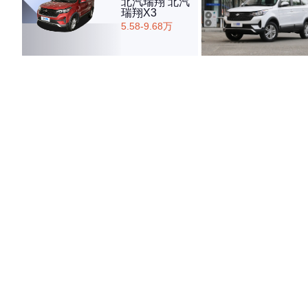
北汽瑞翔 北汽
瑞翔X3
5.58-9.68万