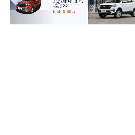
北汽瑞翔 北汽
瑞翔X3
5.58-9.68万