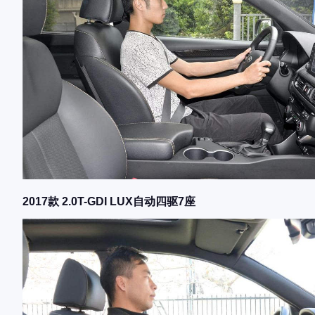
2017款 2.0T-GDI LUX自动四驱7座