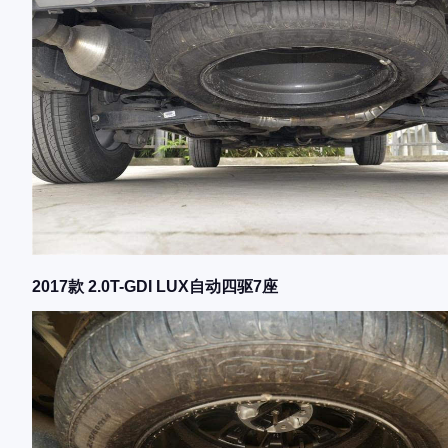
2017款 2.0T-GDI LUX自动四驱7座