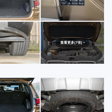
查看更多(7张)