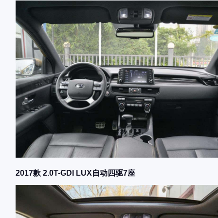
2017款 2.0T-GDI LUX自动四驱7座