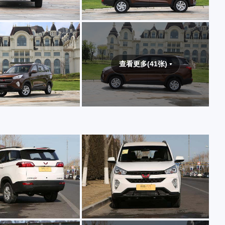
查看更多(41张)