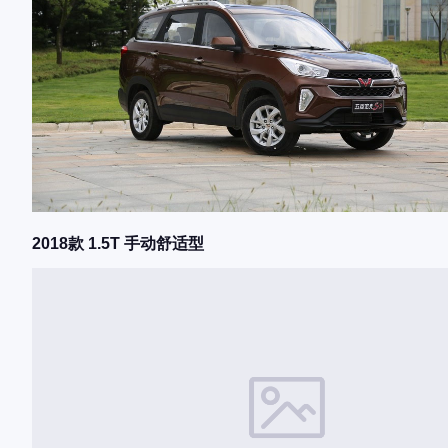
2018款 1.5T 手动舒适型