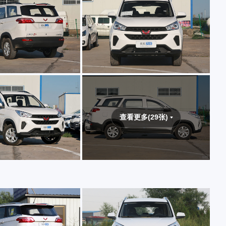
查看更多(29张)