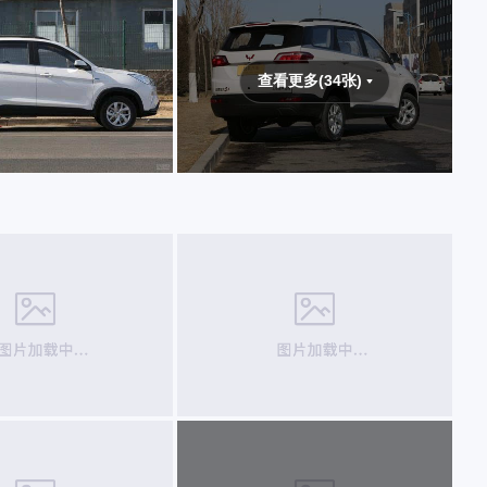
查看更多(34张)