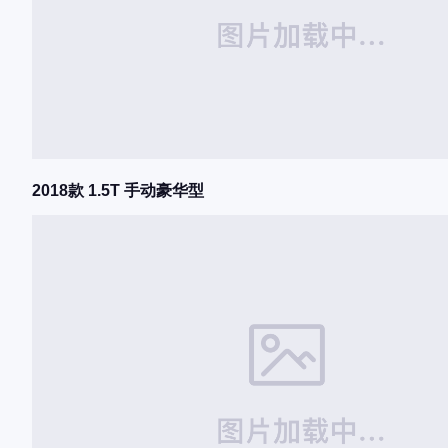
2018款 1.5T 手动豪华型