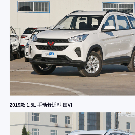
2019款 1.5L 手动舒适型 国VI