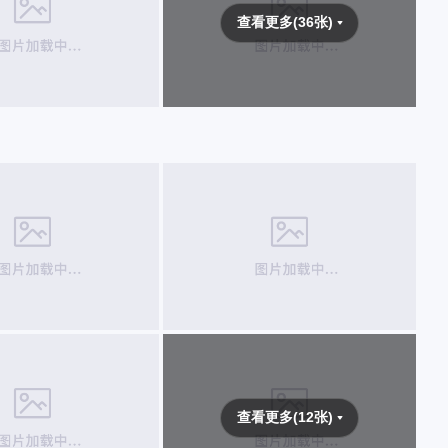
查看更多(36张)
查看更多(12张)