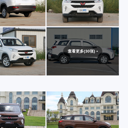
查看更多(30张)