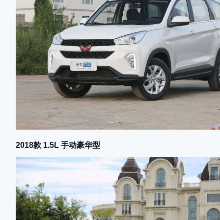
2018款 1.5L 手动豪华型