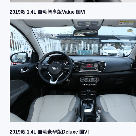
2019款 1.4L 自动智享版Value 国VI
2019款 1.4L 自动豪华版Deluxe 国VI