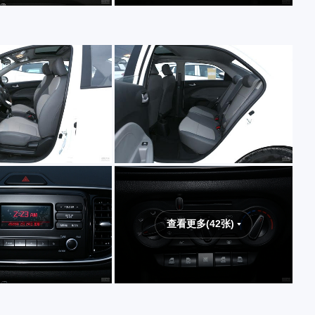
查看更多(42张)