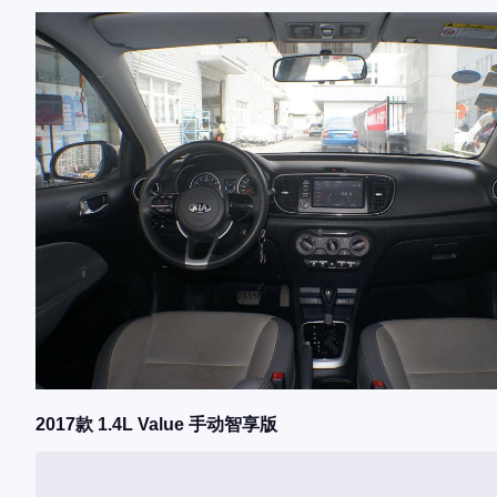
2017款 1.4L Value 手动智享版