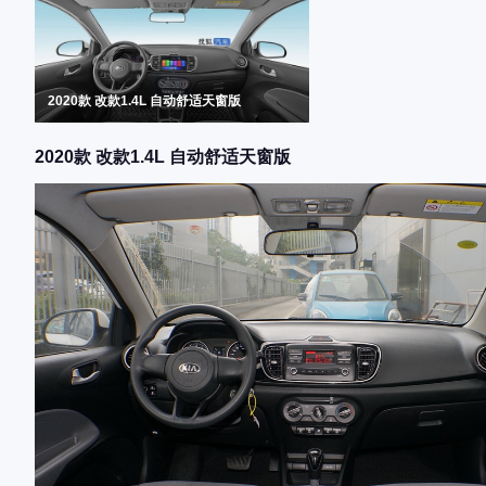
2020款 改款1.4L 自动舒适天窗版
2020款 改款1.4L 自动舒适天窗版