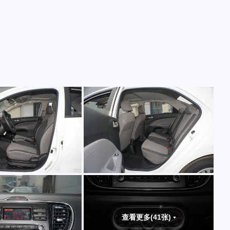
查看更多(41张)