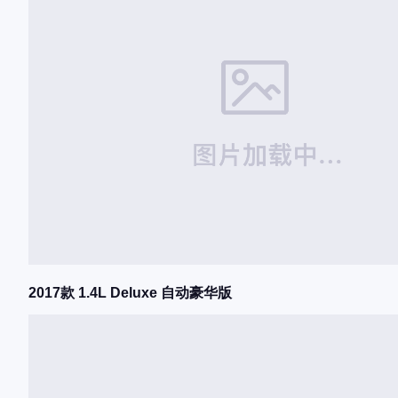
2017款 1.4L Deluxe 自动豪华版