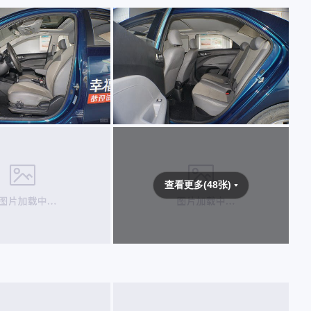
查看更多(48张)