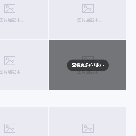
查看更多(63张)