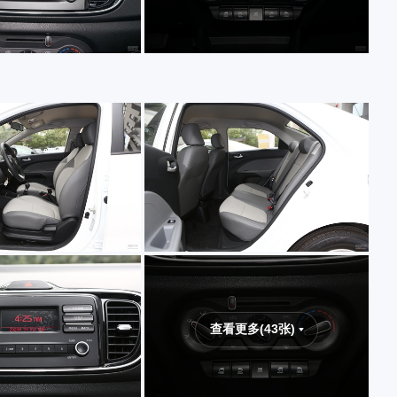
查看更多(43张)