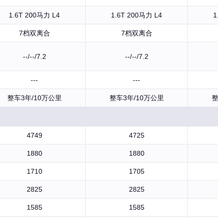
1.6T 200马力 L4
1.6T 200马力 L4
1
7档双离合
7档双离合
--/--/7.2
--/--/7.2
---
---
整车3年/10万公里
整车3年/10万公里
整
4749
4725
1880
1880
1710
1705
2825
2825
1585
1585