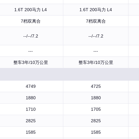
1.6T 200马力 L4
1.6T 200马力 L4
7档双离合
7档双离合
--/--/7.2
--/--/7.2
---
---
整车3年/10万公里
整车3年/10万公里
4749
4725
1880
1880
1710
1705
2825
2825
1585
1585