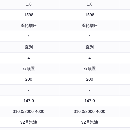
1.6
1.6
1598
1598
涡轮增压
涡轮增压
4
4
直列
直列
4
4
双顶置
双顶置
200
200
-
-
147.0
147.0
310.0/2000-4000
310.0/2000-4000
92号汽油
92号汽油