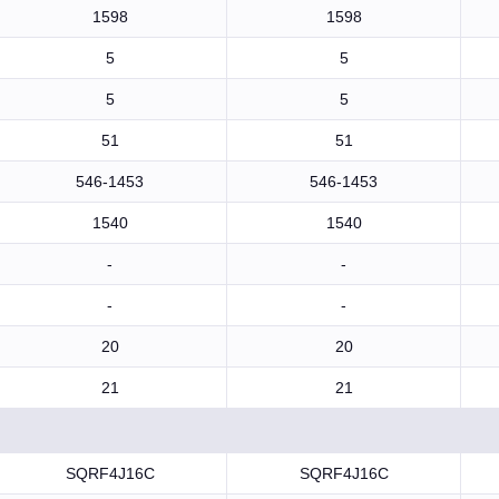
1598
1598
5
5
5
5
51
51
546-1453
546-1453
1540
1540
-
-
-
-
20
20
21
21
SQRF4J16C
SQRF4J16C