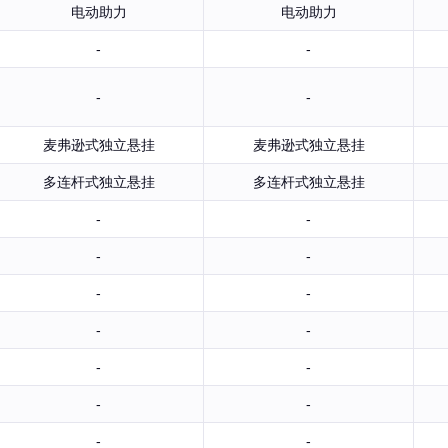
电动助力
电动助力
-
-
-
-
麦弗逊式独立悬挂
麦弗逊式独立悬挂
多连杆式独立悬挂
多连杆式独立悬挂
-
-
-
-
-
-
-
-
-
-
-
-
-
-