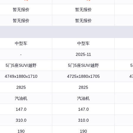
暂无报价
暂无报价
暂无报价
暂无报价
中型车
中型车
-
2025-11
5门5座SUV/越野
5门5座SUV/越野
4749x1880x1710
4725x1880x1705
4
2825
2825
汽油机
汽油机
147.0
147.0
310.0
310.0
190
190