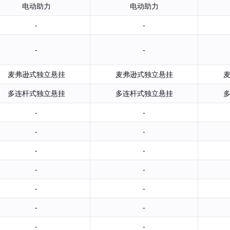
电动助力
电动助力
-
-
-
-
麦弗逊式独立悬挂
麦弗逊式独立悬挂
多连杆式独立悬挂
多连杆式独立悬挂
-
-
-
-
-
-
-
-
-
-
-
-
-
-