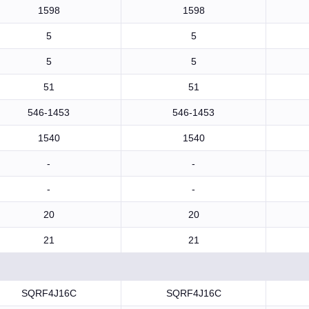
1598
1598
5
5
5
5
51
51
546-1453
546-1453
1540
1540
-
-
-
-
20
20
21
21
SQRF4J16C
SQRF4J16C