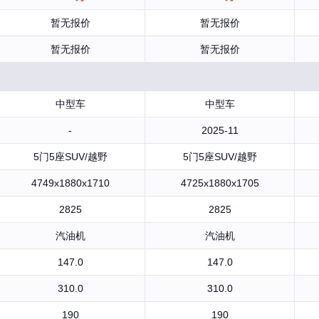
暂无报价
暂无报价
暂无报价
暂无报价
中型车
中型车
-
2025-11
5门5座SUV/越野
5门5座SUV/越野
4749x1880x1710
4725x1880x1705
2825
2825
汽油机
汽油机
147.0
147.0
310.0
310.0
190
190