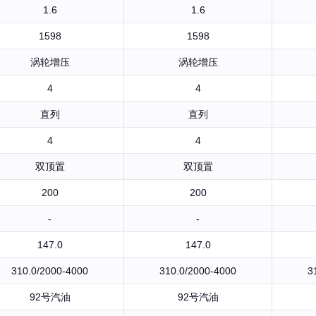
1.6
1.6
1598
1598
涡轮增压
涡轮增压
4
4
直列
直列
4
4
双顶置
双顶置
200
200
-
-
147.0
147.0
310.0/2000-4000
310.0/2000-4000
3
92号汽油
92号汽油