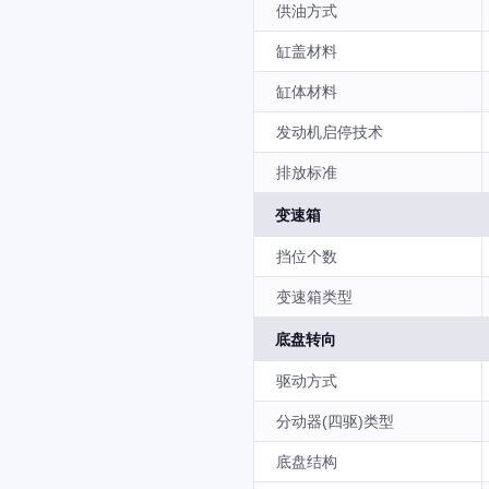
供油方式
缸盖材料
缸体材料
发动机启停技术
排放标准
变速箱
挡位个数
变速箱类型
底盘转向
驱动方式
分动器(四驱)类型
底盘结构