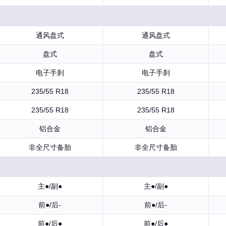
通风盘式
通风盘式
盘式
盘式
电子手刹
电子手刹
235/55 R18
235/55 R18
235/55 R18
235/55 R18
铝合金
铝合金
非全尺寸备胎
非全尺寸备胎
主●/副●
主●/副●
前●/后-
前●/后-
前●/后●
前●/后●