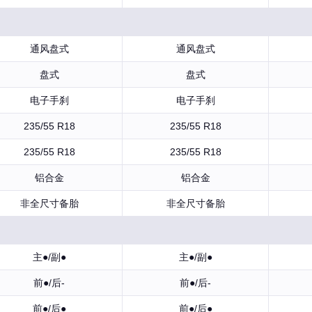
通风盘式
通风盘式
盘式
盘式
电子手刹
电子手刹
235/55 R18
235/55 R18
235/55 R18
235/55 R18
铝合金
铝合金
非全尺寸备胎
非全尺寸备胎
主●/副●
主●/副●
前●/后-
前●/后-
前●/后●
前●/后●