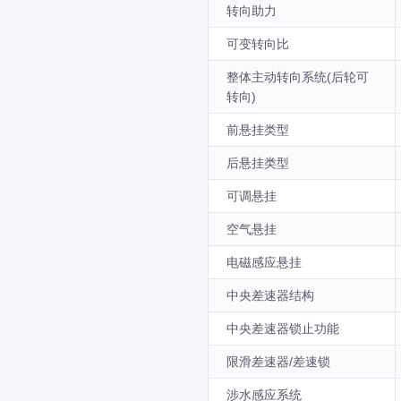
转向助力
可变转向比
整体主动转向系统(后轮可
转向)
前悬挂类型
后悬挂类型
可调悬挂
空气悬挂
电磁感应悬挂
中央差速器结构
中央差速器锁止功能
限滑差速器/差速锁
涉水感应系统