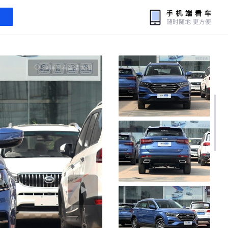
全屏查看高清大图