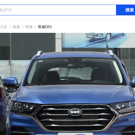
搜索
大全
＞
斯威
＞
斯威
＞
斯威G01