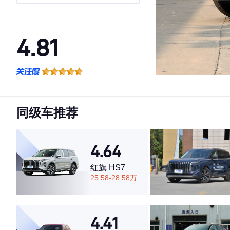
4.81
·外观表现较为优秀，优于89%同级车
·内饰表现较为优秀，优于86%同级车
·空间表现较为优秀，优于88%同级车
同级车推荐
4.64
红旗 HS7
25.58-28.58万
4.41