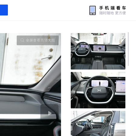
全屏查看高清大图