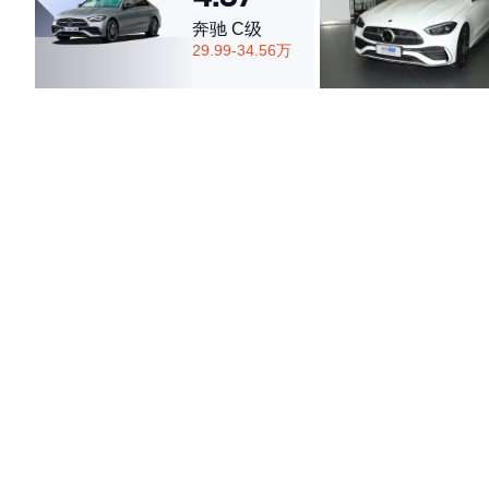
奔驰 C级
29.99-34.56万