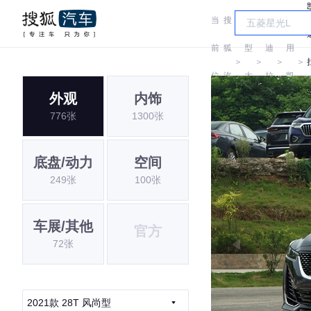
当
搜
车
凯
通
前
狐
型
迪
用
＞
＞
＞
＞
位
汽
大
拉
凯
外观
内饰
置:
车
全
克
迪
776张
1300张
拉
克
底盘/动力
空间
249张
100张
车展/其他
官方
72张
2021款 28T 风尚型