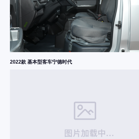
2022款 基本型客车宁德时代