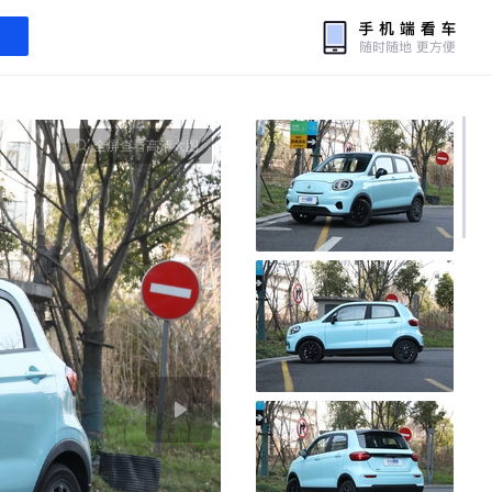
全屏查看高清大图