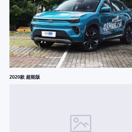
2020款 超能版