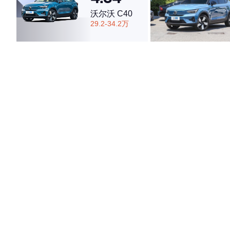
沃尔沃 C40
29.2-34.2万