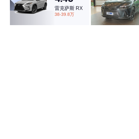
雷克萨斯 RX
38-39.8万