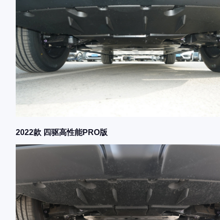
2022款 四驱高性能PRO版