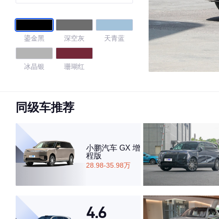
鎏金黑
深空灰
天青蓝
冰晶银
珊瑚红
4.68
同级车推荐
·外观表现一般，低于72%同级车
小鹏汽车 GX 增
·内饰表现较为优秀，优于62%同级车
程版
·空间表现一般，低于52%同级车
28.98-35.98万
4.6