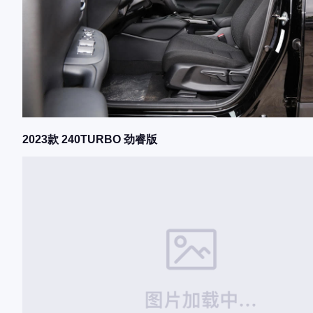
2023款 240TURBO 劲睿版