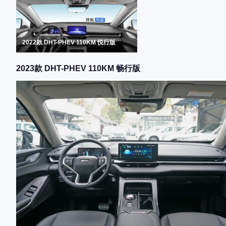
2022款 DHT-PHEV 110KM 悦行版
2023款 DHT-PHEV 110KM 畅行版