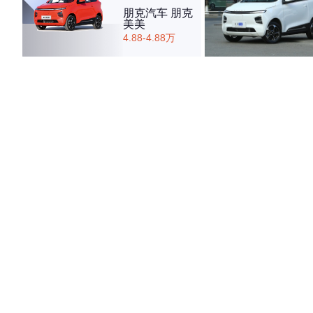
朋克汽车 朋克
美美
4.88-4.88万