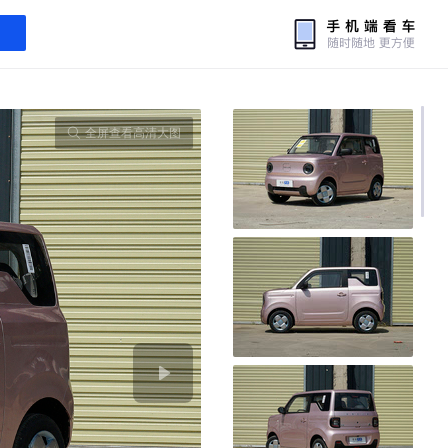
全屏查看高清大图