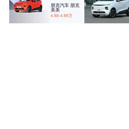
朋克汽车 朋克
美美
4.88-4.88万