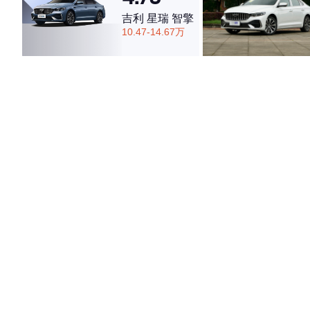
吉利 星瑞 智擎
10.47-14.67万