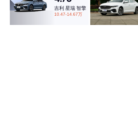
吉利 星瑞 智擎
10.47-14.67万