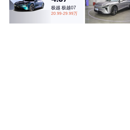
极越 极越07
20.99-29.99万